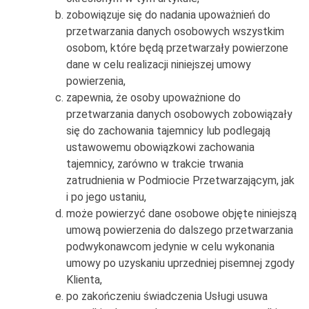
zobowiązuje się do nadania upoważnień do
przetwarzania danych osobowych wszystkim
osobom, które będą przetwarzały powierzone
dane w celu realizacji niniejszej umowy
powierzenia,
zapewnia, że osoby upoważnione do
przetwarzania danych osobowych zobowiązały
się do zachowania tajemnicy lub podlegają
ustawowemu obowiązkowi zachowania
tajemnicy, zarówno w trakcie trwania
zatrudnienia w Podmiocie Przetwarzającym, jak
i po jego ustaniu,
może powierzyć dane osobowe objęte niniejszą
umową powierzenia do dalszego przetwarzania
podwykonawcom jedynie w celu wykonania
umowy po uzyskaniu uprzedniej pisemnej zgody
Klienta,
po zakończeniu świadczenia Usługi usuwa