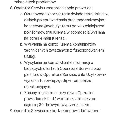
zaistniałych problemów.
Operator Serwisu zastrzega sobie prawo do:
Okresowego zaprzestania świadczenia Usługi w
celach przeprowadzania prac modernizacyjno-
konserwacyjnych systemu po wcześniejszym
poinformowaniu Klienta wiadomością wysłaną
na adres e-mail Klienta.
Wysyłania na konto Klienta komunikatów
technicznych związanych z funkcjonowaniem
Usługi.
Wysyłania na konto Klienta informacji o
bieżących ofertach Operatora Serwisu oraz
partnerów Operatora Serwisu, o ile Użytkownik
wyraził stosowną zgodę w formularzu
rejestracyjnym.
Zmiany regulaminu, przy czym Operator
powiadomi Klientów o takiej zmianie z co
najmniej 30 dniowym wyprzedzeniem
Operator Serwisu nie będzie odpowiadać wobec