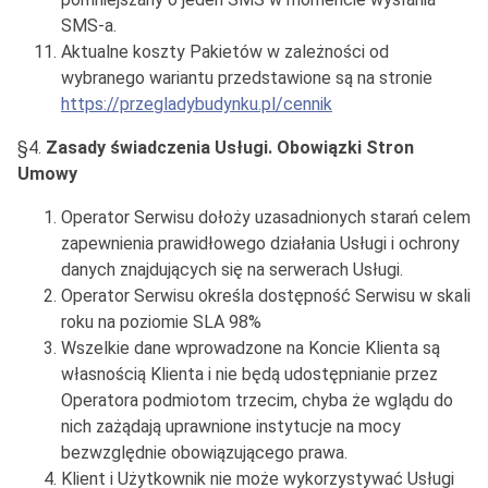
SMS-a.
Aktualne koszty Pakietów w zależności od
wybranego wariantu przedstawione są na stronie
https://przegladybudynku.pl/cennik
§4.
Zasady świadczenia Usługi. Obowiązki Stron
Umowy
Operator Serwisu dołoży uzasadnionych starań celem
zapewnienia prawidłowego działania Usługi i ochrony
danych znajdujących się na serwerach Usługi.
Operator Serwisu określa dostępność Serwisu w skali
roku na poziomie SLA 98%
Wszelkie dane wprowadzone na Koncie Klienta są
własnością Klienta i nie będą udostępnianie przez
Operatora podmiotom trzecim, chyba że wglądu do
nich zażądają uprawnione instytucje na mocy
bezwzględnie obowiązującego prawa.
Klient i Użytkownik nie może wykorzystywać Usługi