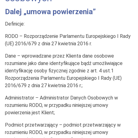
Dalej „umowa powierzenia”
Definicje:
RODO – Rozporządzenie Parlamentu Europejskiego I Rady
(UE) 2016/679 z dnia 27 kwietnia 2016 r.
Dane – wprowadzane przez Klienta dane osobowe
rozumiane jako dane identyfikujące bądź umożliwiające
identyfikację osoby fizycznej zgodnie z art. 4 ust.1
Rozporządzenia Parlamentu Europejskiego I Rady (UE)
2016/679 z dnia 27 kwietnia 2016 r.;
Administrator – Administrator Danych Osobowych w
rozumieniu RODO, w przypadku niniejszej umowy
powierzenia jest Klient;
Podmiot przetwarzający – podmiot przetwarzający w
rozumieniu RODO, w przypadku niniejszej umowy