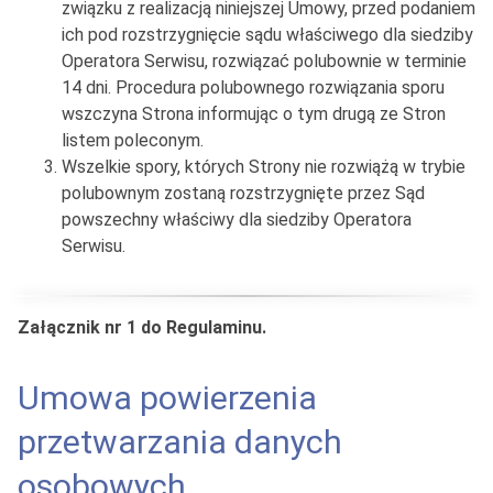
związku z realizacją niniejszej Umowy, przed podaniem
ich pod rozstrzygnięcie sądu właściwego dla siedziby
Operatora Serwisu, rozwiązać polubownie w terminie
14 dni. Procedura polubownego rozwiązania sporu
wszczyna Strona informując o tym drugą ze Stron
listem poleconym.
Wszelkie spory, których Strony nie rozwiążą w trybie
polubownym zostaną rozstrzygnięte przez Sąd
powszechny właściwy dla siedziby Operatora
Serwisu.
Załącznik nr 1 do Regulaminu.
Umowa powierzenia
przetwarzania danych
osobowych