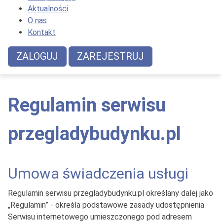
Aktualności
O nas
Kontakt
ZALOGUJ
ZAREJESTRUJ
Regulamin serwisu
przegladybudynku.pl
Umowa świadczenia usługi
Regulamin serwisu przegladybudynku.pl określany dalej jako
„Regulamin” - określa podstawowe zasady udostępnienia
Serwisu internetowego umieszczonego pod adresem