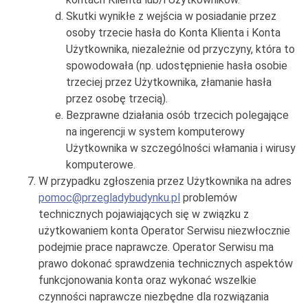
Skutki wynikłe z wejścia w posiadanie przez
osoby trzecie hasła do Konta Klienta i Konta
Użytkownika, niezależnie od przyczyny, która to
spowodowała (np. udostępnienie hasła osobie
trzeciej przez Użytkownika, złamanie hasła
przez osobę trzecią).
Bezprawne działania osób trzecich polegające
na ingerencji w system komputerowy
Użytkownika w szczególności włamania i wirusy
komputerowe.
W przypadku zgłoszenia przez Użytkownika na adres
pomoc@przegladybudynku.pl
problemów
technicznych pojawiających się w związku z
użytkowaniem konta Operator Serwisu niezwłocznie
podejmie prace naprawcze. Operator Serwisu ma
prawo dokonać sprawdzenia technicznych aspektów
funkcjonowania konta oraz wykonać wszelkie
czynności naprawcze niezbędne dla rozwiązania