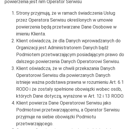
powierzenia jest nim Operator Serwisu
Strony przyjmują, że w ramach świadczenia Usług
przez Operatora Serwisu określonych w umowie
powierzenia będą przetwarzane Dane Osobowe w
imieniu Klienta.
Klient oświadcza, że dla Danych wprowadzanych do
Organizacji jest Administratorem Danych bądź
Podmiotem przetwarzającym posiadającym prawo do
dalszego powierzenia Danych Operatorowi Serwisu.
Klient oświadcza, że w chwili przekazania Danych
Operatorowi Serwisu dla powierzanych Danych
istnieje ważna podstawa prawna w rozumieniu Art. 6.1
RODO i że zostały spełnione obowiązki wobec osób,
których Dane dotyczą, wyrażone w Art. 12 i 13 RODO.
Klient powierza Dane Operatorowi Serwisu jako
Podmiotowi przetwarzającemu, a Operator Serwisu
przyjmuje na siebie obowiązki Podmiotu
przetwarzającego.