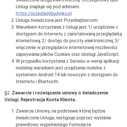
Usługi znajduje się pod adresem
https://przegladybudynku.pl
.
Usługa świadczona jest Przedsiębiorcom.
Warunkiem korzystania z Usługi jest 1/ urządzenie z
dostępem do Internetu z zainstalowaną przeglądarką
internetową; 2/ dostęp do poczty elektronicznej; 3/
włączenie w przeglądarce internetowej możliwości
zapisywania plików Cookies oraz obsługi JavaScript;
W przypadku korzystania z Serwisu w wersji aplikacji
mobilnej warunkiem jest urządzenie mobilne z
systemem Android 14 lub nowszym z dostępem do
Internetu i Bluetooth.
§2.
Zawarcie i rozwiązanie umowy o świadczenie
Usługi. Rejestracja Konta Klienta.
Zawarcie Umowy, na podstawie której będzie
świadczona Usługa, następuje poprzez wysłanie
prawidłowo wypełnionego Formularza