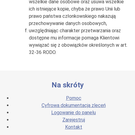
wszelkie dane osobowe oraz usuwa wszelkie
ich istniejące kopie, chyba że prawo Unii lub
prawo państwa członkowskiego nakazują
przechowywanie danych osobowych,
uwzględniając charakter przetwarzania oraz
dostępne mu informacje pomaga Klientowi
wywiązać się z obowiązków określonych w art.
32-36 RODO.
Na skróty
Pomoc
Cyfrowa dokumentacja zleceń
Logowanie do panelu
Zarejestruj
Kontakt