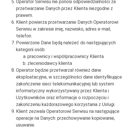
Operator Serwisu nie ponosi odpowiedzialności za
przetwarzanie Danych przez Klienta niezgodne z
prawem.
Klient powierza przetwarzanie Danych Operatorowi
Serwisu w zakresie imię, nazwisko, adres e-mail,
telefon.
Powierzone Dane będą należeć do następujących
kategorii osób:
pracownicy i współpracownicy Klienta
zleceniodawcy klienta
Operator będzie przetwarzał również dane
eksploatacyjne, w szczególności dane identyfikujące
zakończenie sieci telekomunikacyjnej lub system
informatyczny wykorzystywany przez Klienta i
Użytkowników oraz informacje o rozpoczęciu i
zakończeniu każdorazowego korzystania z Usługi.
Klient zezwala Operatorowi Serwisu na następujące
operacje na Danych: przechowywanie kopiowanie,
usuwanie.