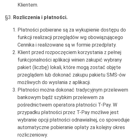
Klientem.
§3.
Rozliczenia i płatności.
Płatności pobierane są za wykupienie dostępu do
funkcji realizacji przeglądów wg obowiązującego
Cennika i realizowane są w formie przedpłaty.
Klient przed rozpoczęciem korzystania z pełnej
funkcjonalności aplikacji winien zakupić wybrany
pakiet (liczbę) lokali, które mogą zostać objęte
przeglądem lub dokonać zakupu pakietu SMS-ów
możliwych do wysłania z aplikacji.
Płatności można dokonać tradycyjnym przelewem
bankowym bądź szybkim przelewem za
pośrednictwem operatora płatności T-Pay. W
przypadku płatności przez T-Pay możliwe jest
wybranie opcji płatności odnawialnej, co spowoduje
automatyczne pobieranie opłaty za kolejny okres
rozliczeniowy.