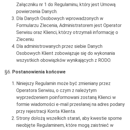
Załączniku nr 1 do Regulaminu, który jest Umową
powierzenia Danych.
Dla Danych Osobowych wprowadzonych w
Formularzu Zlecenia, Administratorem jest Operator
Serwisu oraz Klienci, którzy otrzymali informację o
Zleceniu.
Dla administrowanych przez siebie Danych
Osobowych Klient zobowiązuje się do wykonania
wszystkich obowiązków wynikających z RODO.
§6.
Postanowienia końcowe
Niniejszy Regulamin może być zmieniany przez
Operatora Serwisu, o czym z należytym
wyprzedzeniem poinformowani zostaną Klienci w
formie wiadomości e-mail przesłanej na adres podany
przy rejestracji Konta Klienta.
Strony dołożą wszelkich starań, aby kwestie sporne
nieobjęte Regulaminem, które mogą zaistnieć w