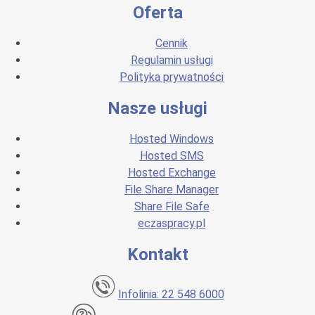
Oferta
Cennik
Regulamin usługi
Polityka prywatności
Nasze usługi
Hosted Windows
Hosted SMS
Hosted Exchange
File Share Manager
Share File Safe
eczaspracy.pl
Kontakt
Infolinia: 22 548 6000