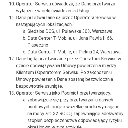
Operator Serwisu oświadcza, że Dane przetwarza
wyłącznie w celu świadczenia Usługi.
Dane przetwarzane są przez Operatora Serwisu w
następujących lokalizacjach:
Siedziba DCS, ul. Puławska 303, Warszawa
Data Center T-Mobile, ul. Jana Pawła II 66,
Piaseczno
Data Center T-Mobile, ul. Piękna 24, Warszawa
Dane będą przetwarzane przez Operatora Serwisu w
czasie obowiązywania Umowy powierzenia między
Klientem i Operatorem Serwisu. Po zakończeniu
Umowy powierzenia Dane zostaną bezzwłocznie
bezpowrotnie usunięte.
Operator Serwisu jako Podmiot przetwarzający:
zobowiązuje się przy przetwarzaniu danych
osobowych podjąć wszelkie środki wymagane
na mocy art. 32 RODO, zapewniające adekwatny
stopień bezpieczeństwa odpowiadający ryzyku
określonym w tym artykule,