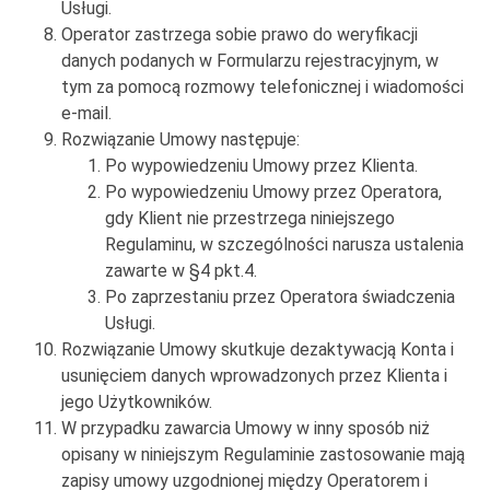
Usługi.
Operator zastrzega sobie prawo do weryfikacji
danych podanych w Formularzu rejestracyjnym, w
tym za pomocą rozmowy telefonicznej i wiadomości
e-mail.
Rozwiązanie Umowy następuje:
Po wypowiedzeniu Umowy przez Klienta.
Po wypowiedzeniu Umowy przez Operatora,
gdy Klient nie przestrzega niniejszego
Regulaminu, w szczególności narusza ustalenia
zawarte w §4 pkt.4.
Po zaprzestaniu przez Operatora świadczenia
Usługi.
Rozwiązanie Umowy skutkuje dezaktywacją Konta i
usunięciem danych wprowadzonych przez Klienta i
jego Użytkowników.
W przypadku zawarcia Umowy w inny sposób niż
opisany w niniejszym Regulaminie zastosowanie mają
zapisy umowy uzgodnionej między Operatorem i