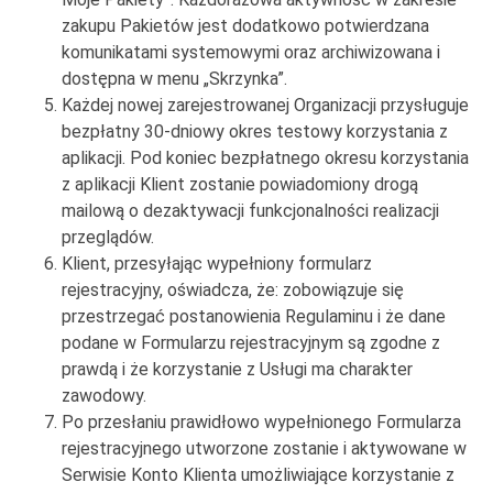
zakupu Pakietów jest dodatkowo potwierdzana
komunikatami systemowymi oraz archiwizowana i
dostępna w menu „Skrzynka”.
Każdej nowej zarejestrowanej Organizacji przysługuje
bezpłatny 30-dniowy okres testowy korzystania z
aplikacji. Pod koniec bezpłatnego okresu korzystania
z aplikacji Klient zostanie powiadomiony drogą
mailową o dezaktywacji funkcjonalności realizacji
przeglądów.
Klient, przesyłając wypełniony formularz
rejestracyjny, oświadcza, że: zobowiązuje się
przestrzegać postanowienia Regulaminu i że dane
podane w Formularzu rejestracyjnym są zgodne z
prawdą i że korzystanie z Usługi ma charakter
zawodowy.
Po przesłaniu prawidłowo wypełnionego Formularza
rejestracyjnego utworzone zostanie i aktywowane w
Serwisie Konto Klienta umożliwiające korzystanie z