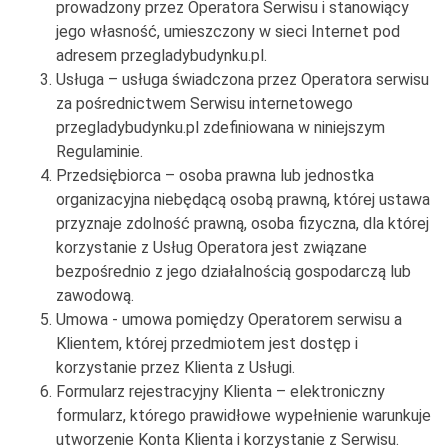
prowadzony przez Operatora Serwisu i stanowiący
jego własność, umieszczony w sieci Internet pod
adresem przegladybudynku.pl.
Usługa – usługa świadczona przez Operatora serwisu
za pośrednictwem Serwisu internetowego
przegladybudynku.pl zdefiniowana w niniejszym
Regulaminie.
Przedsiębiorca – osoba prawna lub jednostka
organizacyjna niebędącą osobą prawną, której ustawa
przyznaje zdolność prawną, osoba fizyczna, dla której
korzystanie z Usług Operatora jest związane
bezpośrednio z jego działalnością gospodarczą lub
zawodową.
Umowa - umowa pomiędzy Operatorem serwisu a
Klientem, której przedmiotem jest dostęp i
korzystanie przez Klienta z Usługi.
Formularz rejestracyjny Klienta – elektroniczny
formularz, którego prawidłowe wypełnienie warunkuje
utworzenie Konta Klienta i korzystanie z Serwisu.