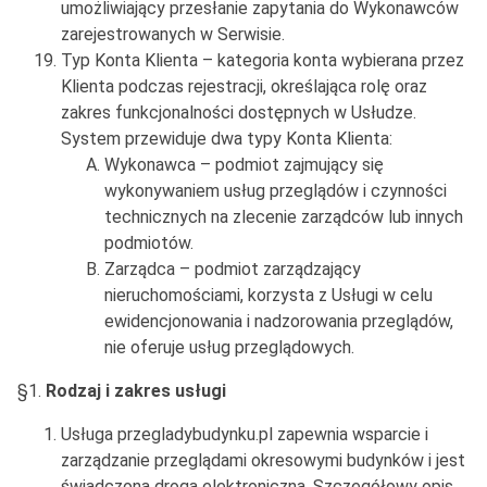
umożliwiający przesłanie zapytania do Wykonawców
zarejestrowanych w Serwisie.
Typ Konta Klienta – kategoria konta wybierana przez
Klienta podczas rejestracji, określająca rolę oraz
zakres funkcjonalności dostępnych w Usłudze.
System przewiduje dwa typy Konta Klienta:
Wykonawca – podmiot zajmujący się
wykonywaniem usług przeglądów i czynności
technicznych na zlecenie zarządców lub innych
podmiotów.
Zarządca – podmiot zarządzający
nieruchomościami, korzysta z Usługi w celu
ewidencjonowania i nadzorowania przeglądów,
nie oferuje usług przeglądowych.
§1.
Rodzaj i zakres usługi
Usługa przegladybudynku.pl zapewnia wsparcie i
zarządzanie przeglądami okresowymi budynków i jest
świadczona drogą elektroniczną. Szczegółowy opis