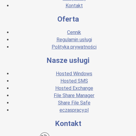
Kontakt
Oferta
Cennik
Regulamin usługi
Polityka prywatności
Nasze usługi
Hosted Windows
Hosted SMS
Hosted Exchange
File Share Manager
Share File Safe
eczaspracy.pl
Kontakt