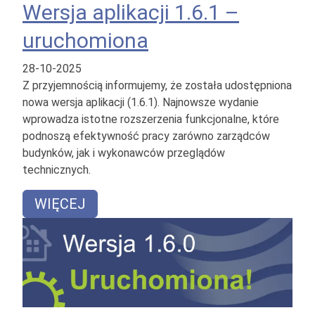
Wersja aplikacji 1.6.1 –
uruchomiona
28-10-2025
Z przyjemnością informujemy, że została udostępniona
nowa wersja aplikacji (1.6.1). Najnowsze wydanie
wprowadza istotne rozszerzenia funkcjonalne, które
podnoszą efektywność pracy zarówno zarządców
budynków, jak i wykonawców przeglądów
technicznych.
WIĘCEJ