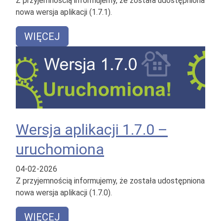
Z przyjemnością informujemy, że została udostępniona
nowa wersja aplikacji (1.7.1).
WIĘCEJ
Wersja aplikacji 1.7.0 –
uruchomiona
04-02-2026
Z przyjemnością informujemy, że została udostępniona
nowa wersja aplikacji (1.7.0).
WIĘCEJ