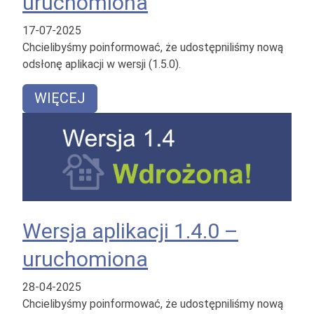
uruchomiona
17-07-2025
Chcielibyśmy poinformować, że udostępniliśmy nową
odsłonę aplikacji w wersji (1.5.0).
WIĘCEJ
Wersja aplikacji 1.4.0 –
uruchomiona
28-04-2025
Chcielibyśmy poinformować, że udostępniliśmy nową