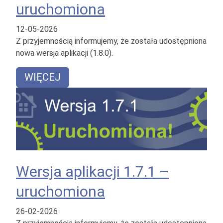
uruchomiona
12-05-2026
Z przyjemnością informujemy, że została udostępniona
nowa wersja aplikacji (1.8.0).
WIĘCEJ
Wersja aplikacji 1.7.1 –
uruchomiona
26-02-2026