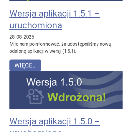
Wersja aplikacji 1.5.1 –
uruchomiona
28-08-2025
Miło nam poinformować, że udostępniliśmy nową
odsłonę aplikacji w wersji (1.5.1).
WIĘCEJ
Wersja aplikacji 1.5.0 –