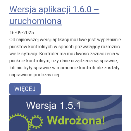
Wersja aplikacji 1.6.0 –
uruchomiona
16-09-2025
Od najnowszej wersji aplikacji możliwe jest wypełnianie
punktów kontrolnych w sposób pozwalający rozróżnić
wiele sytuacji. Kontroler ma możliwość zaznaczenia w
punkcie kontrolnym, czy dane urządzenia są sprawne,
lub nie były sprawne w momencie kontroli, ale zostały
naprawione podczas niej.
WIĘCEJ