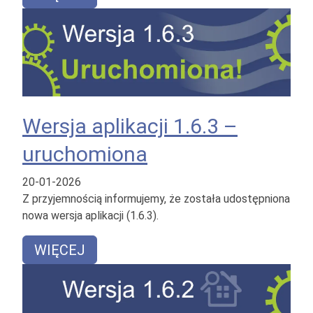
Wersja aplikacji 1.6.3 –
uruchomiona
20-01-2026
Z przyjemnością informujemy, że została udostępniona
nowa wersja aplikacji (1.6.3).
WIĘCEJ