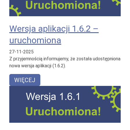
Wersja aplikacji 1.6.2 –
uruchomiona
27-11-2025
Z przyjemnością informujemy, że została udostępniona
nowa wersja aplikacji (1.6.2).
WIĘCEJ