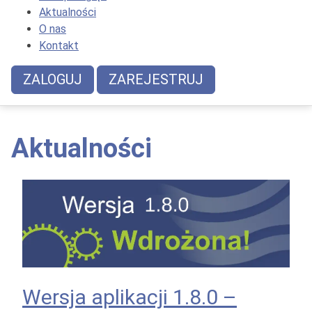
Aktualności
O nas
Kontakt
ZALOGUJ
ZAREJESTRUJ
Aktualności
Wersja aplikacji 1.8.0 –