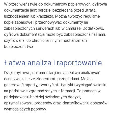
W przeciwieństwie do dokumentów papierowych, cyfrowa
dokumentacja jest bardziej bezpieczna przed utratą,
uszkodzeniem lub kradzieżą. Można tworzyć regularne
kopie zapasowe i przechowywać dokumenty na
zabezpieczonych serwerach lub w chmurze. Dodatkowo,
cyfrowa dokumentacja może być zabezpieczona hasłami,
szyfrowana lub chroniona innymi mechanizmami
bezpieczeństwa.
Łatwa analiza i raportowanie
Dzięki cyfrowej dokumentacji można łatwo analizować
dane związane ze zleceniami i przeglądami. Można
generować raporty, tworzyć statystyki i wyciągać wnioski
na podstawie zgromadzonych informacji. To pomaga w
podejmowaniu bardziej świadomych decyzji,
optymalizowaniu procesów oraz identyfikowaniu obszarów
wymagających poprawy.