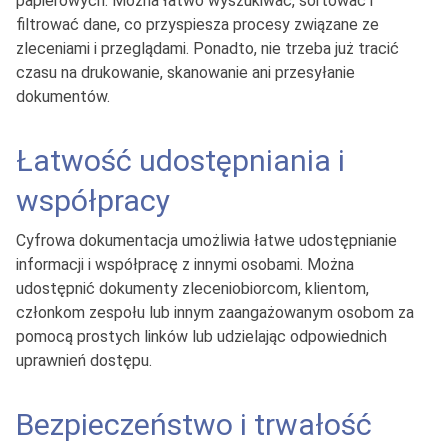
papierowych. Można łatwo wyszukiwać, sortować i
filtrować dane, co przyspiesza procesy związane ze
zleceniami i przeglądami. Ponadto, nie trzeba już tracić
czasu na drukowanie, skanowanie ani przesyłanie
dokumentów.
Łatwość udostępniania i
współpracy
Cyfrowa dokumentacja umożliwia łatwe udostępnianie
informacji i współpracę z innymi osobami. Można
udostępnić dokumenty zleceniobiorcom, klientom,
członkom zespołu lub innym zaangażowanym osobom za
pomocą prostych linków lub udzielając odpowiednich
uprawnień dostępu.
Bezpieczeństwo i trwałość