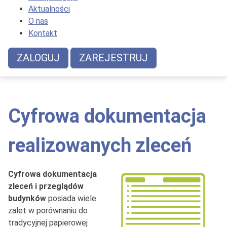
Aktualności
O nas
Kontakt
ZALOGUJ
ZAREJESTRUJ
Cyfrowa dokumentacja
realizowanych zleceń
Cyfrowa dokumentacja
zleceń i przeglądów
budynków
posiada wiele
zalet w porównaniu do
tradycyjnej papierowej