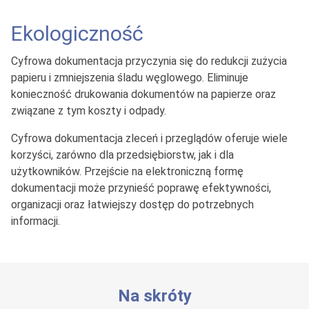
Ekologiczność
Cyfrowa dokumentacja przyczynia się do redukcji zużycia
papieru i zmniejszenia śladu węglowego. Eliminuje
konieczność drukowania dokumentów na papierze oraz
związane z tym koszty i odpady.
Cyfrowa dokumentacja zleceń i przeglądów oferuje wiele
korzyści, zarówno dla przedsiębiorstw, jak i dla
użytkowników. Przejście na elektroniczną formę
dokumentacji może przynieść poprawę efektywności,
organizacji oraz łatwiejszy dostęp do potrzebnych
informacji.
Na skróty