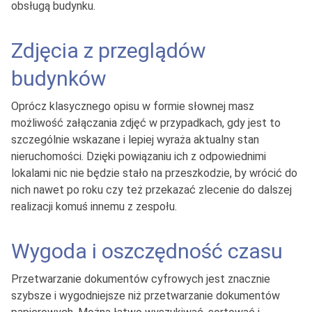
obsługą budynku.
Zdjęcia z przeglądów
budynków
Oprócz klasycznego opisu w formie słownej masz
możliwość załączania zdjęć w przypadkach, gdy jest to
szczególnie wskazane i lepiej wyraża aktualny stan
nieruchomości. Dzięki powiązaniu ich z odpowiednimi
lokalami nic nie będzie stało na przeszkodzie, by wrócić do
nich nawet po roku czy też przekazać zlecenie do dalszej
realizacji komuś innemu z zespołu.
Wygoda i oszczędność czasu
Przetwarzanie dokumentów cyfrowych jest znacznie
szybsze i wygodniejsze niż przetwarzanie dokumentów