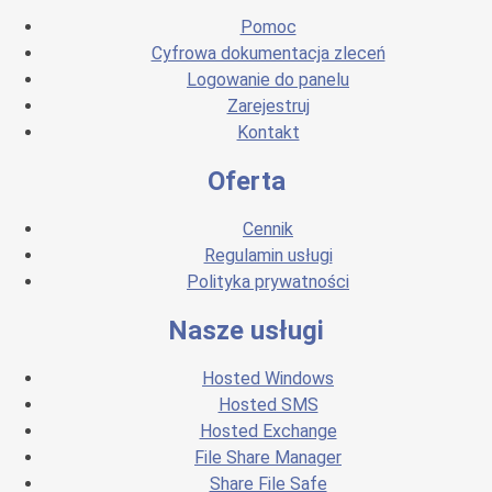
Pomoc
Cyfrowa dokumentacja zleceń
Logowanie do panelu
Zarejestruj
Kontakt
Oferta
Cennik
Regulamin usługi
Polityka prywatności
Nasze usługi
Hosted Windows
Hosted SMS
Hosted Exchange
File Share Manager
Share File Safe