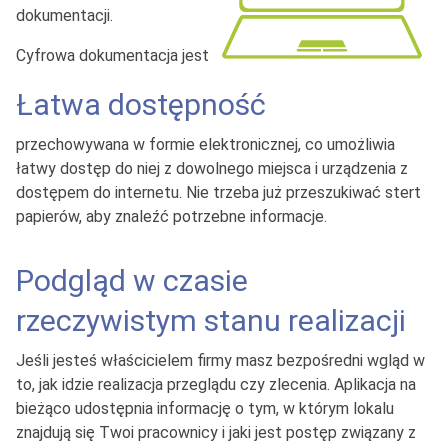
dokumentacji.
Cyfrowa dokumentacja jest
Łatwa dostępność
przechowywana w formie elektronicznej, co umożliwia
łatwy dostęp do niej z dowolnego miejsca i urządzenia z
dostępem do internetu. Nie trzeba już przeszukiwać stert
papierów, aby znaleźć potrzebne informacje.
Podgląd w czasie
rzeczywistym stanu realizacji
Jeśli jesteś właścicielem firmy masz bezpośredni wgląd w
to, jak idzie realizacja przeglądu czy zlecenia. Aplikacja na
bieżąco udostępnia informację o tym, w którym lokalu
znajdują się Twoi pracownicy i jaki jest postęp związany z